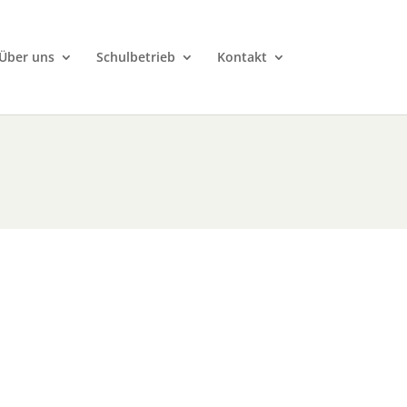
Über uns
Schulbetrieb
Kontakt