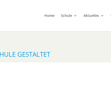
Home
Schule
Aktuelles
CHULE GESTALTET