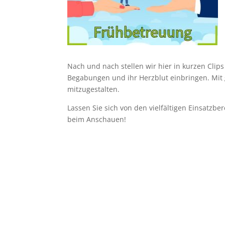
Nach und nach stellen wir hier in kurzen Clips 
Begabungen und ihr Herzblut einbringen. Mit
mitzugestalten.
Lassen Sie sich von den vielfältigen Einsatzb
beim Anschauen!