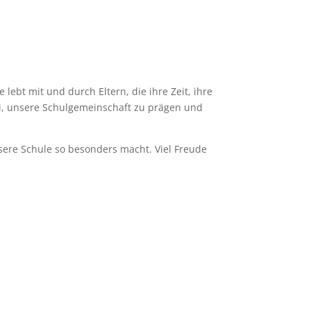
 lebt mit und durch Eltern, die ihre Zeit, ihre
i, unsere Schulgemeinschaft zu prägen und
nsere Schule so besonders macht. Viel Freude