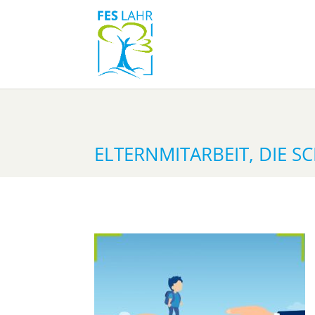
ELTERNMITARBEIT, DIE S