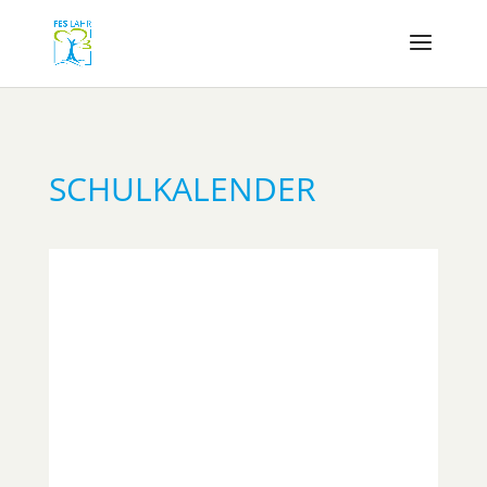
SCHULKALENDER