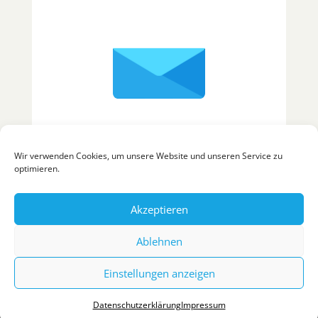
Wir verwenden Cookies, um unsere Website und unseren Service zu
optimieren.
Akzeptieren
Ablehnen
Impressum
Datenschutz
Einstellungen anzeigen
Datenschutzerklärung
Impressum