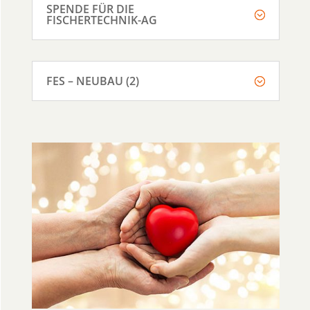
SPENDE FÜR DIE
FISCHERTECHNIK-AG
FES – NEUBAU (2)