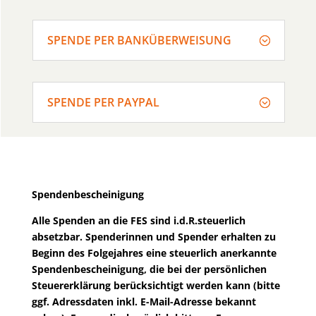
SPENDE PER BANKÜBERWEISUNG
SPENDE PER PAYPAL
Spendenbescheinigung
Alle Spenden an die FES sind i.d.R.steuerlich
absetzbar. Spenderinnen und Spender erhalten zu
Beginn des Folgejahres eine steuerlich anerkannte
Spendenbescheinigung, die bei der persönlichen
Steuererklärung berücksichtigt werden kann (bitte
ggf. Adressdaten inkl. E-Mail-Adresse bekannt