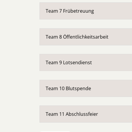
Team 7 Frübetreuung
Team 8 Öffentlichkeitsarbeit
Team 9 Lotsendienst
Team 10 Blutspende
Team 11 Abschlussfeier