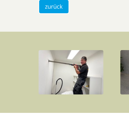
zurück