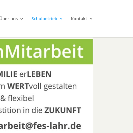
Über uns
Schulbetrieb
Kontakt