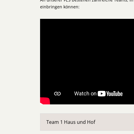
einbringen können:
Team 1 Haus und Hof