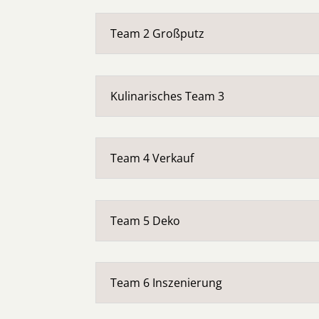
Team 2 Großputz
Kulinarisches Team 3
Team 4 Verkauf
Team 5 Deko
Team 6 Inszenierung