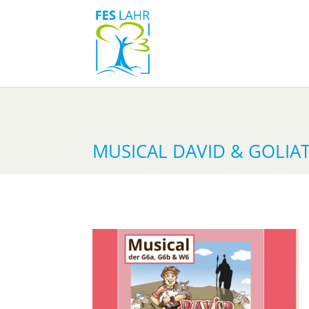
MUSICAL DAVID & GOLIAT 