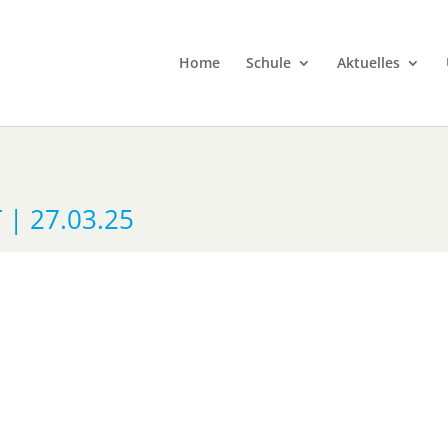
Home
Schule
Aktuelles
| 27.03.25