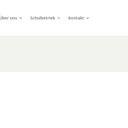
Über uns
Schulbetrieb
Kontakt