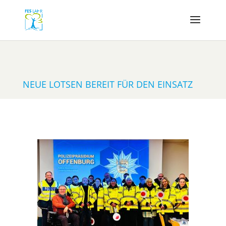
NEUE LOTSEN BEREIT FÜR DEN EINSATZ