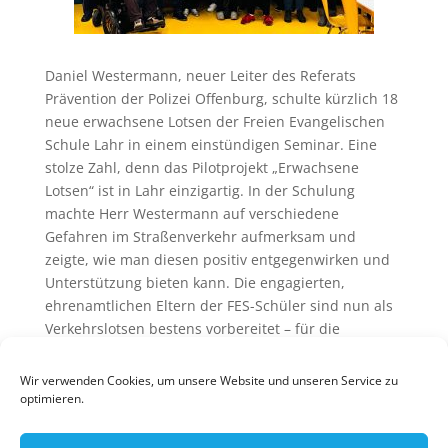
Daniel Westermann, neuer Leiter des Referats
Prävention der Polizei Offenburg, schulte kürzlich 18
neue erwachsene Lotsen der Freien Evangelischen
Schule Lahr in einem einstündigen Seminar. Eine
stolze Zahl, denn das Pilotprojekt „Erwachsene
Lotsen“ ist in Lahr einzigartig. In der Schulung
machte Herr Westermann auf verschiedene
Gefahren im Straßenverkehr aufmerksam und
zeigte, wie man diesen positiv entgegenwirken und
Unterstützung bieten kann. Die engagierten,
ehrenamtlichen Eltern der FES-Schüler sind nun als
Verkehrslotsen bestens vorbereitet – für die
Sicherheit unserer Kinder.
Wir verwenden Cookies, um unsere Website und unseren Service zu
optimieren.