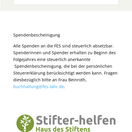
Spendenbescheinigung
Alle Spenden an die FES sind steuerlich absetzbar.
Spenderinnen und Spender erhalten zu Beginn des
Folgejahres eine steuerlich anerkannte
Spendenbescheinigung, die bei der persönlichen
Steuererklärung berücksichtigt werden kann. Fragen
diesbezüglich bitte an Frau Beinroth,
buchhaltung@fes-lahr.de
.