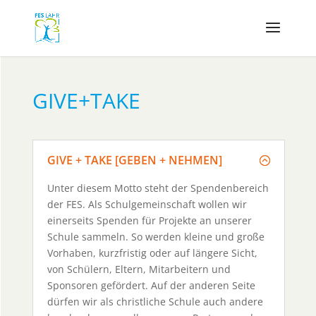
GIVE+TAKE
GIVE + TAKE [GEBEN + NEHMEN]
Unter diesem Motto steht der Spendenbereich
der FES. Als Schulgemeinschaft wollen wir
einerseits Spenden für Projekte an unserer
Schule sammeln. So werden kleine und große
Vorhaben, kurzfristig oder auf längere Sicht,
von Schülern, Eltern, Mitarbeitern und
Sponsoren gefördert. Auf der anderen Seite
dürfen wir als christliche Schule auch andere