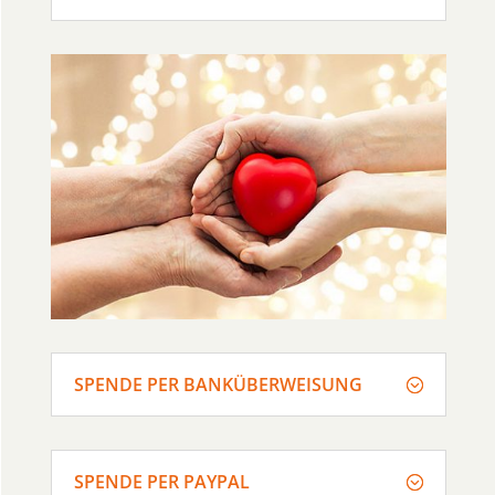
SPENDE PER BANKÜBERWEISUNG
SPENDE PER PAYPAL